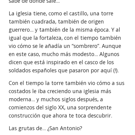
sabe de dónde sale...
La iglesia tiene, como el castillo, una torre 
también cuadrada, también de origen 
guerrero... y también de la misma época. Y al 
igual que la fortaleza, con el tiempo también 
vio cómo se le añadía un “sombrero”. Aunque 
en este caso, mucho más modesto... Algunos 
dicen que está inspirado en el casco de los 
soldados españoles que pasaron por aquí (!).
Con el tiempo la torre también vio cómo a sus 
costados le iba creciendo una iglesia más 
moderna... y muchos siglos después, a 
comienzos del siglo XX, una sorprendente 
construcción que ahora te toca descubrir.
Las grutas de... ¿San Antonio?