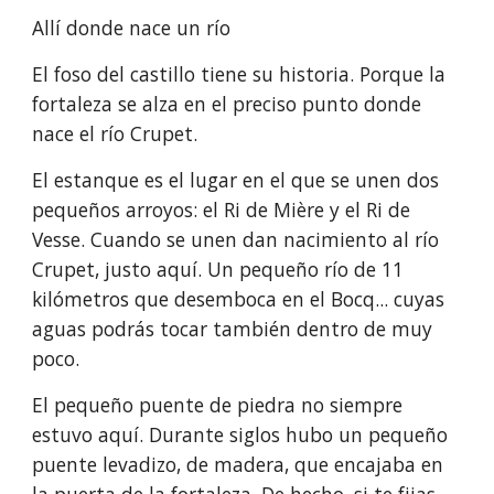
Allí donde nace un río
El foso del castillo tiene su historia. Porque la 
fortaleza se alza en el preciso punto donde 
nace el río Crupet. 
El estanque es el lugar en el que se unen dos 
pequeños arroyos: el Ri de Mière y el Ri de 
Vesse. Cuando se unen dan nacimiento al río 
Crupet, justo aquí. Un pequeño río de 11 
kilómetros que desemboca en el Bocq... cuyas 
aguas podrás tocar también dentro de muy 
poco.
El pequeño puente de piedra no siempre 
estuvo aquí. Durante siglos hubo un pequeño 
puente levadizo, de madera, que encajaba en 