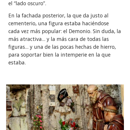
el “lado oscuro”. 
En la fachada posterior, la que da justo al 
cementerio, una figura estaba haciéndose 
cada vez más popular: el Demonio. Sin duda, la 
más atractiva... y la más cara de todas las 
figuras... y una de las pocas hechas de hierro, 
para soportar bien la intemperie en la que 
estaba.