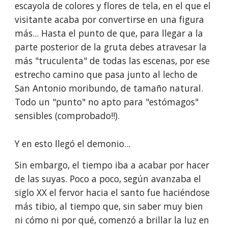
escayola de colores y flores de tela, en el que el 
visitante acaba por convertirse en una figura 
más... Hasta el punto de que, para llegar a la 
parte posterior de la gruta debes atravesar la 
más "truculenta" de todas las escenas, por ese 
estrecho camino que pasa junto al lecho de 
San Antonio moribundo, de tamaño natural. 
Todo un "punto" no apto para "estómagos" 
sensibles (comprobado!!).
Y en esto llegó el demonio...
Sin embargo, el tiempo iba a acabar por hacer 
de las suyas. Poco a poco, según avanzaba el 
siglo XX el fervor hacia el santo fue haciéndose 
más tibio, al tiempo que, sin saber muy bien 
ni cómo ni por qué, comenzó a brillar la luz en 