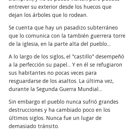
entrever su exterior desde los huecos que 
dejan los árboles que lo rodean.
Se cuenta que hay un pasadizo subterráneo 
que lo comunica con la también guerrera torre 
de la iglesia, en la parte alta del pueblo...
A lo largo de los siglos, el "castillo" desempeñó 
a la perfección su papel... Y en él se refugiaron 
sus habitantes no pocas veces para 
resguardarse de los asaltos. La última vez, 
durante la Segunda Guerra Mundial...
Sin embargo el pueblo nunca sufrió grandes 
destrucciones y ha cambiado poco en los 
últimos siglos. Nunca fue un lugar de 
demasiado tránsito. 