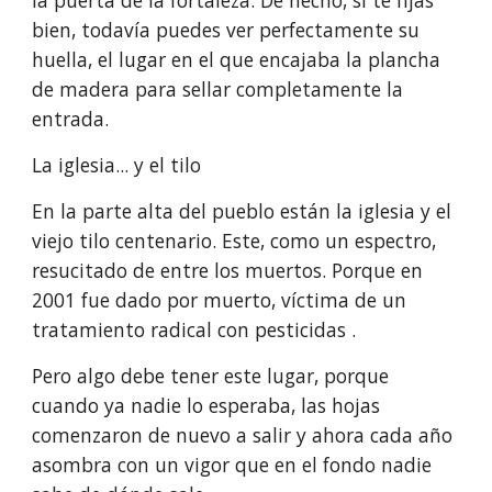
la puerta de la fortaleza. De hecho, si te fijas 
bien, todavía puedes ver perfectamente su 
huella, el lugar en el que encajaba la plancha 
de madera para sellar completamente la 
entrada.
La iglesia... y el tilo
En la parte alta del pueblo están la iglesia y el 
viejo tilo centenario. Este, como un espectro, 
resucitado de entre los muertos. Porque en 
2001 fue dado por muerto, víctima de un 
tratamiento radical con pesticidas . 
Pero algo debe tener este lugar, porque 
cuando ya nadie lo esperaba, las hojas 
comenzaron de nuevo a salir y ahora cada año 
asombra con un vigor que en el fondo nadie 