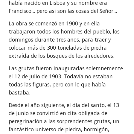
había nacido en Lisboa y su nombre era 
Francisco... pero así son las cosas del Señor...
La obra se comenzó en 1900 y en ella 
trabajaron todos los hombres del pueblo, los 
domingos durante tres años, para traer y 
colocar más de 300 toneladas de piedra 
extraída de los bosques de los alrededores.
Las grutas fueron inauguradas solemnemente 
el 12 de julio de 1903. Todavía no estaban 
todas las figuras, pero con lo que había 
bastaba.  
Desde el año siguiente, el día del santo, el 13 
de junio se convirtió en cita obligada de 
peregrinación a las sorprendentes grutas, un 
fantástico universo de piedra, hormigón, 