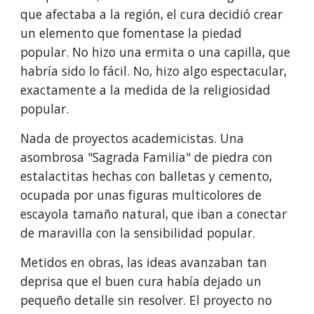
que afectaba a la región, el cura decidió crear 
un elemento que fomentase la piedad 
popular. No hizo una ermita o una capilla, que 
habría sido lo fácil. No, hizo algo espectacular, 
exactamente a la medida de la religiosidad 
popular. 
Nada de proyectos academicistas. Una 
asombrosa "Sagrada Familia" de piedra con 
estalactitas hechas con balletas y cemento, 
ocupada por unas figuras multicolores de 
escayola tamaño natural, que iban a conectar 
de maravilla con la sensibilidad popular. 
Metidos en obras, las ideas avanzaban tan 
deprisa que el buen cura había dejado un 
pequeño detalle sin resolver. El proyecto no 