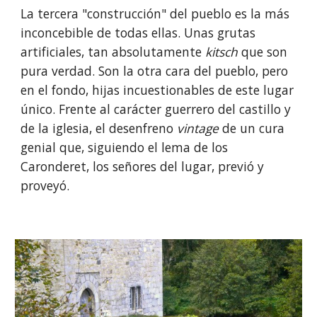
La tercera "construcción" del pueblo es la más 
inconcebible de todas ellas. Unas grutas 
artificiales, tan absolutamente 
kitsch
 que son 
pura verdad. Son la otra cara del pueblo, pero 
en el fondo, hijas incuestionables de este lugar 
único. Frente al carácter guerrero del castillo y 
de la iglesia, el desenfreno 
vintage
 de un cura 
genial que, siguiendo el lema de los 
Caronderet, los señores del lugar, previó y 
proveyó. 