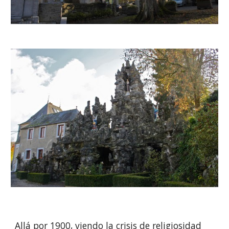
Allá por 1900, viendo la crisis de religiosidad 