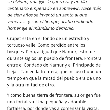
se olvidan, una iglesia guerrera y un tilo 
centenario empeñado en sobrevivir. Hace más 
de cien años se inventó un santo al que 
venerar... y con el tiempo, acabó rindiendo 
homenaje al mismísimo demonio.  
Crupet está en el fondo de un estrecho y 
tortuoso valle. Como perdido entre los 
bosques. Pero, al igual que Namur, esto fue 
durante siglos un pueblo de frontera. Frontera 
entre el Condado de Namur y el Principado de 
Lieja... Tan en la frontera, que incluso hubo un 
tiempo en que la mitad del pueblo era de uno 
y la otra mitad de otro.
Y como buena tierra de frontera, su origen fue 
una fortaleza. Una pequeña y adorable 
fortaleza, por donde vas a comenzar la visita. 