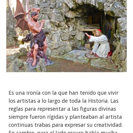
Es una ironía con la que han tenido que vivir 
los artistas a lo largo de toda la Historia. Las 
reglas para representar a las figuras divinas 
siempre fueron rígidas y planteaban al artista 
continuas trabas para expresar su creatividad. 
En cambio, para el lado oscuro había mucha 