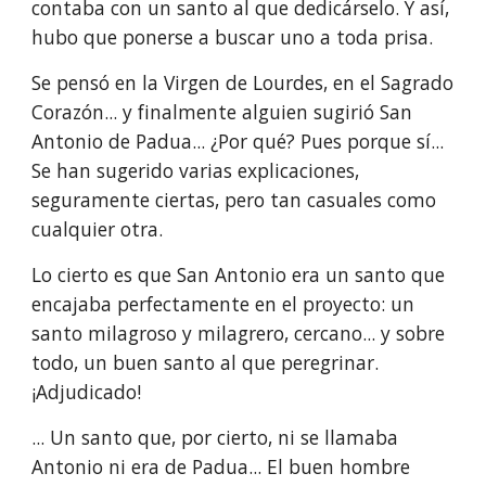
contaba con un santo al que dedicárselo. Y así, 
hubo que ponerse a buscar uno a toda prisa. 
Se pensó en la Virgen de Lourdes, en el Sagrado 
Corazón... y finalmente alguien sugirió San 
Antonio de Padua... ¿Por qué? Pues porque sí... 
Se han sugerido varias explicaciones, 
seguramente ciertas, pero tan casuales como 
cualquier otra. 
Lo cierto es que San Antonio era un santo que 
encajaba perfectamente en el proyecto: un 
santo milagroso y milagrero, cercano... y sobre 
todo, un buen santo al que peregrinar. 
¡Adjudicado!
... Un santo que, por cierto, ni se llamaba 
Antonio ni era de Padua... El buen hombre 