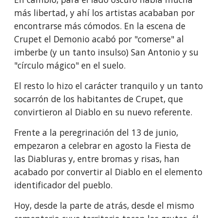
más libertad, y ahí los artistas acababan por 
encontrarse más cómodos. En la escena de 
Crupet el Demonio acabó por "comerse" al 
imberbe (y un tanto insulso) San Antonio y su 
"círculo mágico" en el suelo.
El resto lo hizo el carácter tranquilo y un tanto 
socarrón de los habitantes de Crupet, que 
convirtieron al Diablo en su nuevo referente. 
Frente a la peregrinación del 13 de junio, 
empezaron a celebrar en agosto la Fiesta de 
las Diabluras y, entre bromas y risas, han 
acabado por convertir al Diablo en el elemento 
identificador del pueblo. 
Hoy, desde la parte de atrás, desde el mismo 