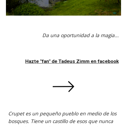
Da una oportunidad a la magia...
Hazte "fan" de Tadeus Zimm en facebook
Crupet es un pequeño pueblo en medio de los 
bosques. Tiene un castillo de esos que nunca 