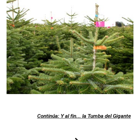
Continúa: Y al fin... la Tumba del Gigante