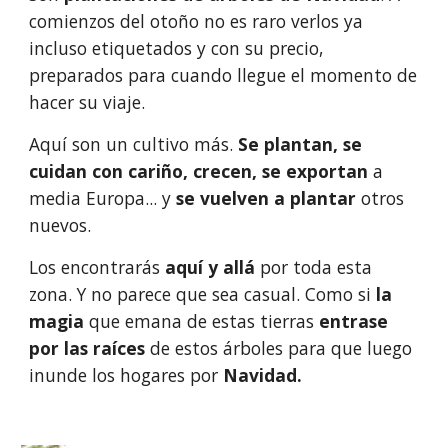
comienzos del otoño no es raro verlos ya 
incluso etiquetados y con su precio, 
preparados para cuando llegue el momento de 
hacer su viaje.
Aquí son un cultivo más. 
Se plantan, se 
cuidan con cariño, crecen, se exportan
 a 
media Europa... y 
se vuelven a plantar 
otros 
nuevos.
Los encontrarás
 aquí y allá 
por toda esta 
zona. Y no parece que sea casual. Como si 
la 
magia
 que emana de estas tierras 
entrase 
por las raíces
 de estos árboles para que luego 
inunde los hogares por 
Navidad.