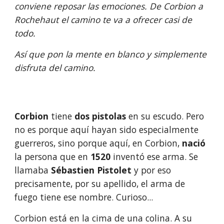
conviene reposar las emociones. De Corbion a 
Rochehaut el camino te va a ofrecer casi de 
todo. 
Así que pon la mente en blanco y simplemente 
disfruta del camino.
Corbion
 tiene
 dos pistolas
 en su escudo. Pero 
no es porque aquí hayan sido especialmente 
guerreros, sino porque aquí, en Corbion, 
nació
la persona que en 
1520
 inventó ese arma. Se 
llamaba 
Sébastien Pistolet 
y por eso 
precisamente, por su apellido, el arma de 
fuego tiene ese nombre. Curioso...
Corbion está en la cima de una colina. A su 