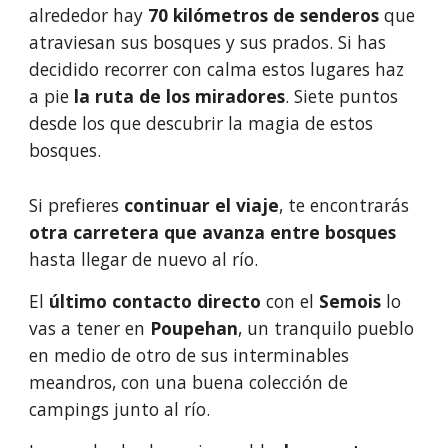
alrededor hay 
70 kilómetros de senderos
 que 
atraviesan sus bosques y sus prados. Si has 
decidido recorrer con calma estos lugares haz 
a pie 
la ruta de los miradores
. Siete puntos 
desde los que descubrir la magia de estos 
bosques.
Si prefieres 
continuar el viaje
, te encontrarás 
otra carretera que avanza entre bosques 
hasta llegar de nuevo al río.
El 
último contacto directo 
con el
 Semois
 lo 
vas a tener en 
Poupehan
, un tranquilo pueblo 
en medio de otro de sus interminables 
meandros, con una buena colección de 
campings junto al río.