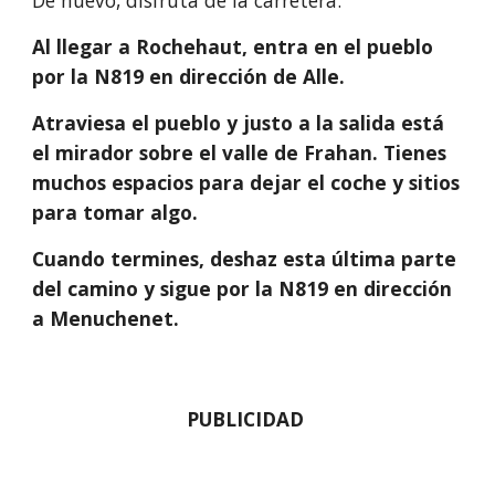
De nuevo, disfruta de la carretera.
Al llegar a Rochehaut, entra en el pueblo 
por la N819 en dirección de Alle.
Atraviesa el pueblo y justo a la salida está 
el mirador sobre el valle de Frahan. Tienes 
muchos espacios para dejar el coche y sitios 
para tomar algo.
Cuando termines, deshaz esta última parte 
del camino y sigue por la N819 en dirección 
a Menuchenet. 
PUBLICIDAD