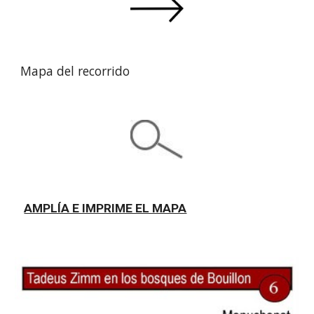
Mapa del recorrido
AMPLÍA E IMPRIME EL MAPA