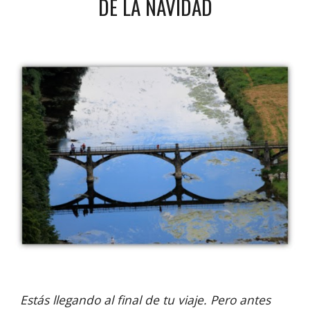
DE LA NAVIDAD
Estás llegando al final de tu viaje. Pero antes 