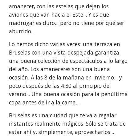
amanecer, con las estelas que dejan los 
aviones que van hacia el Este... Y es que 
madrugar es duro... pero no tiene por qué ser 
aburrido...
Lo hemos dicho varias veces: una terraza en 
Bruselas con una vista despejada garantiza 
una buena colección de espectáculos a lo largo 
del año. Los amaneceres son una buena 
ocasión. A las 8 de la mañana en invierno... y 
poco después de las 4:30 al principio del 
verano... Una buena ocasión para la penúltima 
copa antes de ir a la cama...
Bruselas es una ciudad que te va a regalar 
instantes realmente mágicos. Sólo se trata de 
estar ahí y, simplemente, aprovecharlos...