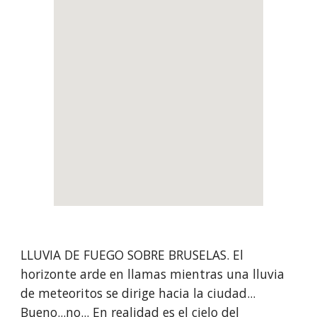
LLUVIA DE FUEGO SOBRE BRUSELAS. El 
horizonte arde en llamas mientras una lluvia 
de meteoritos se dirige hacia la ciudad... 
Bueno...no... En realidad es el cielo del 