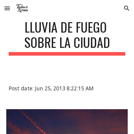
Skip to main content
Skip to navigation
LLUVIA DE FUEGO 
SOBRE LA CIUDAD
Post date: Jun 25, 2013 8:22:15 AM