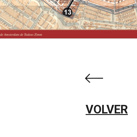
VOLVER