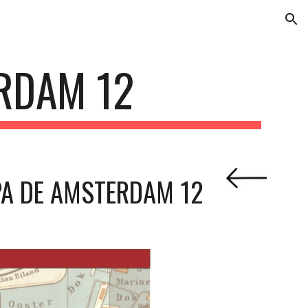
ion
RDAM 12
A DE AMSTERDAM 12