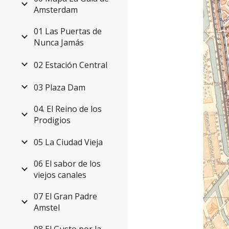
Amsterdam
01 Las Puertas de
Nunca Jamás
02 Estación Central
03 Plaza Dam
04. El Reino de los
Prodigios
05 La Ciudad Vieja
06 El sabor de los
viejos canales
07 El Gran Padre
Amstel