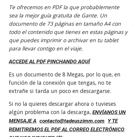
Te ofrecemos en PDF la que probablemente
sea la mejor guía gratuita de Gante. Un
documento de 73 páginas en tamaño A4 con
todo el contenido que tienes en estas páginas y
que puedes imprimir o archivar en tu tablet
para llevar contigo en el viaje.
ACCEDE AL PDF PINCHANDO AQUÍ
Es un documento de 8 Megas, por lo que, en
función de la conexión que tengas, no te
extrañe si tarda un poco en descargarse.
Si no la quieres descargar ahora o tuvieses
algún problema con la descarga,
ENVÍANOS UN
MENSAJE A
contacto@tadeuszimm.com
Y TE
REMITIREMOS EL PDF AL CORREO ELECTRÓNICO