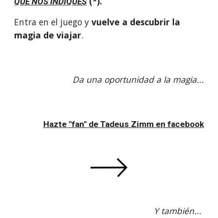
(*).
QUE NOS INDIQUES
Entra en el juego y
vuelve a descubrir la
magia de viajar
.
Da una oportunidad a la magia...
Hazte "fan" de Tadeus Zimm en facebook
Y también...