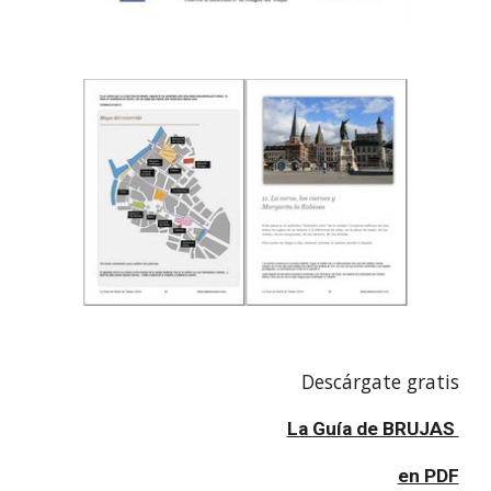
Descárgate gratis
La Guía de BRUJAS
en PDF