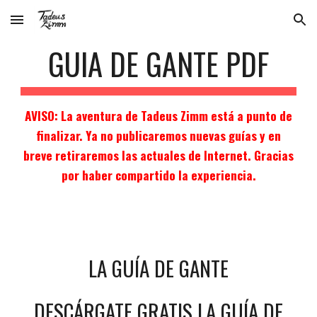
Skip to main content
Skip to navigation
GUIA DE GANTE PDF
AVISO: La aventura de Tadeus Zimm está a punto de
finalizar. Ya no publicaremos nuevas guías y en
breve retiraremos las actuales de Internet. Gracias
por haber compartido la experiencia.
LA GUÍA DE GANTE
DESCÁRGATE GRATIS LA GUÍA DE