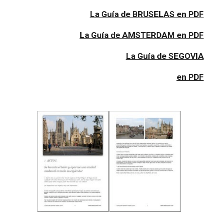
La Guía de BRUSELAS en PDF
La Guía de AMSTERDAM en PDF
La Guía de SEGOVIA
en PDF