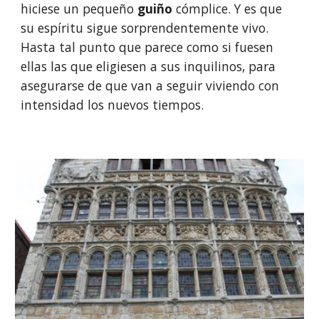
hiciese un pequeño
 guiño
 cómplice. Y es que 
su espíritu sigue sorprendentemente vivo. 
Hasta tal punto que parece como si fuesen 
ellas las que eligiesen a sus inquilinos, para 
asegurarse de que van a seguir viviendo con 
intensidad los nuevos tiempos. 