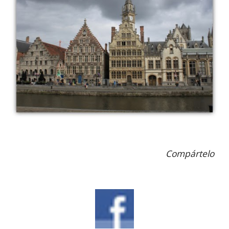
Compártelo