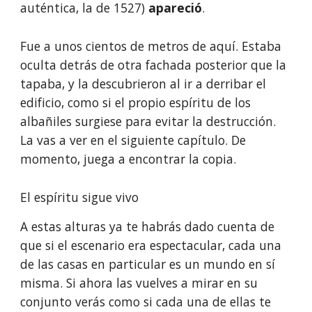
auténtica, la de 1527)
 apareció
.
Fue a unos cientos de metros de aquí. Estaba 
oculta detrás de otra fachada posterior que la 
tapaba, y la descubrieron al ir a derribar el 
edificio, como si el propio espíritu de los 
albañiles surgiese para evitar la destrucción. 
La vas a ver en el siguiente capítulo. De 
momento, juega a encontrar la copia.
El espíritu sigue vivo
A estas alturas ya te habrás dado cuenta de 
que si el escenario era espectacular, cada una 
de las casas en particular es un mundo en sí 
misma. Si ahora las vuelves a mirar en su 
conjunto verás como si cada una de ellas te 