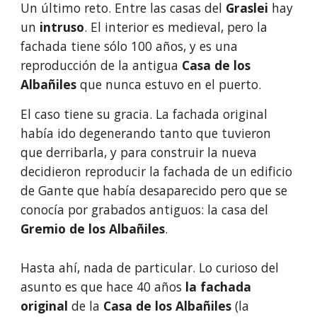
Un último reto. Entre las casas del 
Graslei
 hay 
un
 intruso
. El interior es medieval, pero la 
fachada tiene sólo 100 años, y es una 
reproducción de la antigua 
Casa de los 
Albañiles
 que nunca estuvo en el puerto.
El caso tiene su gracia. La fachada original 
había ido degenerando tanto que tuvieron 
que derribarla, y para construir la nueva 
decidieron reproducir la fachada de un edificio 
de Gante que había desaparecido pero que se 
conocía por grabados antiguos: la casa del 
Gremio de los Albañiles
. 
Hasta ahí, nada de particular. Lo curioso del 
asunto es que hace 40 años 
la fachada 
original
 de la 
Casa de los Albañiles
 (la 