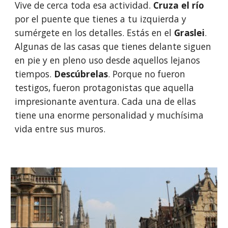
Vive de cerca toda esa actividad. 
Cruza el río
por el puente que tienes a tu izquierda y 
sumérgete en los detalles. Estás en el 
Graslei
. 
Algunas de las casas que tienes delante siguen 
en pie y en pleno uso desde aquellos lejanos 
tiempos. 
Descúbrelas
. Porque no fueron 
testigos, fueron protagonistas que aquella 
impresionante aventura. Cada una de ellas 
tiene una enorme personalidad y muchísima 
vida entre sus muros.