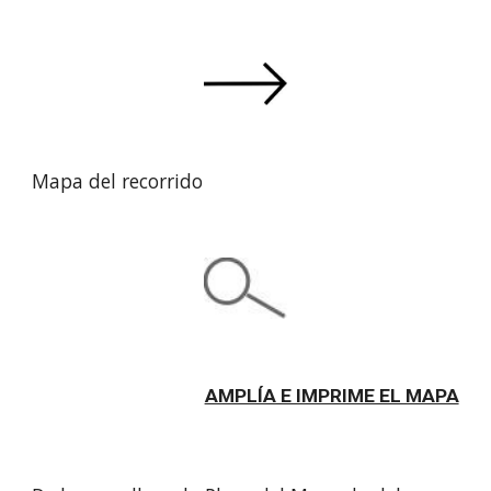
Mapa del recorrido
AMPLÍA E IMPRIME EL MAPA