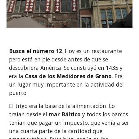
Busca el número 12
. Hoy es un restaurante 
pero está en pie desde antes de que se 
descubriera América. Se construyó en 1435 y 
era la 
Casa de los Medidores de Grano
. Era 
un lugar muy importante en la actividad del 
puerto. 
El trigo era la base de la alimentación. Lo 
traían desde el 
mar Báltico
 y todos los barcos 
tenían que pagar un impuesto, que venía a ser 
una cuarta parte de la cantidad que 