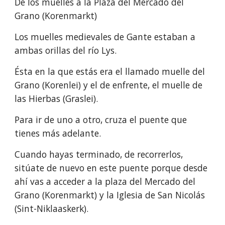
De los muelles a la Plaza del Mercado del 
Grano (Korenmarkt)
Los muelles medievales de Gante estaban a 
ambas orillas del río Lys. 
Ésta en la que estás era el llamado muelle del 
Grano (Korenlei) y el de enfrente, el muelle de 
las Hierbas (Graslei).
Para ir de uno a otro, cruza el puente que 
tienes más adelante.
Cuando hayas terminado, de recorrerlos, 
sitúate de nuevo en este puente porque desde 
ahí vas a acceder a la plaza del Mercado del 
Grano (Korenmarkt) y la Iglesia de San Nicolás 
(Sint-Niklaaskerk).