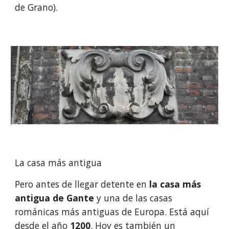
de Grano).
La casa más antigua
Pero antes de llegar detente en
 la casa más 
antigua de Gante 
y una de las casas 
románicas más antiguas de Europa. Está aquí 
desde el año 
1200
. Hoy es también un 