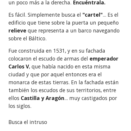
un poco más a la derecha.
 Encuéntrala. 
Es fácil. Simplemente busca el 
"cartel"
... Es el 
edificio que tiene sobre la puerta un pequeño 
relieve
 que representa a un barco navegando 
sobre el Báltico.
Fue construida en 1531, y en su fachada 
colocaron el escudo de armas del
 emperador 
Carlos V
, que había nacido en esta misma 
ciudad y que por aquel entonces era el 
monarca de estas tierras. En la fachada están 
también los escudos de sus territorios, entre 
ellos 
Castilla y Aragón
... muy castigados por 
los siglos.
Busca el intruso