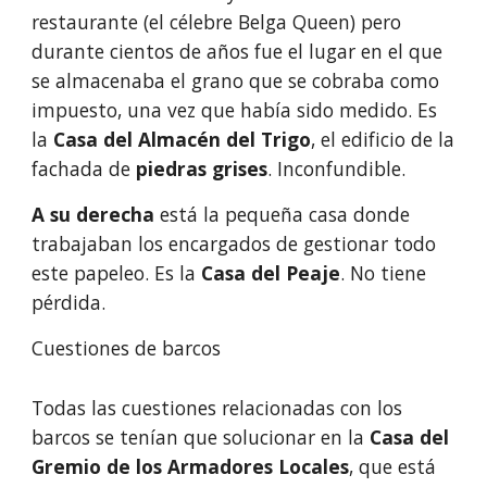
restaurante (el célebre Belga Queen) pero 
durante cientos de años fue el lugar en el que 
se almacenaba el grano que se cobraba como 
impuesto, una vez que había sido medido. Es 
la 
Casa del Almacén del Trigo
, el edificio de la 
fachada de 
piedras grises
. Inconfundible.
A su derecha 
está la pequeña casa donde 
trabajaban los encargados de gestionar todo 
este papeleo. Es la 
Casa del Peaje
. No tiene 
pérdida. 
Cuestiones de barcos
Todas las cuestiones relacionadas con los 
barcos se tenían que solucionar en la 
Casa del 
Gremio de los Armadores Locales
, que está 