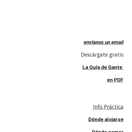
envíanos un email
Descárgate gratis
La Guía de Gante 
en PDF
Info Práctica
Dónde alojarse