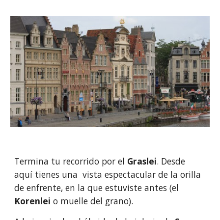
Termina tu recorrido por el 
Graslei
. Desde 
aquí tienes una  vista espectacular de la orilla 
de enfrente, en la que estuviste antes (el 
Korenlei
 o muelle del grano). 