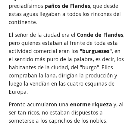
preciadísimos 
paños de Flandes
, que desde 
estas aguas llegaban a todos los rincones del 
continente.
El señor de la ciudad era el 
Conde de Flandes
, 
pero quienes estaban al frente de toda esta 
actividad comercial eran los 
"burgueses"
, en 
el sentido más puro de la palabra, es decir, los 
habitantes de la ciudad, del "burgo". Ellos 
compraban la lana, dirigían la producción y 
luego la vendían en las cuatro esquinas de 
Europa. 
Pronto acumularon una
 enorme riqueza
 y, al 
ser tan ricos, no estaban dispuestos a 
someterse a los caprichos de los nobles. 