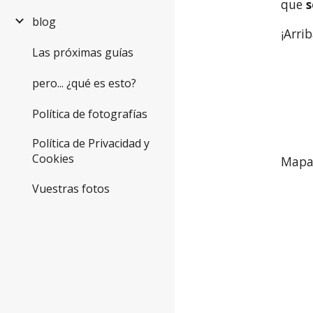
que 
s
blog
¡Arrib
Las próximas guías
pero... ¿qué es esto?
Política de fotografías
Política de Privacidad y
Cookies
Mapa 
Vuestras fotos