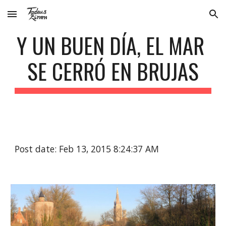
Skip to main content
Skip to navigation
Y UN BUEN DÍA, EL MAR 
SE CERRÓ EN BRUJAS
Post date: Feb 13, 2015 8:24:37 AM