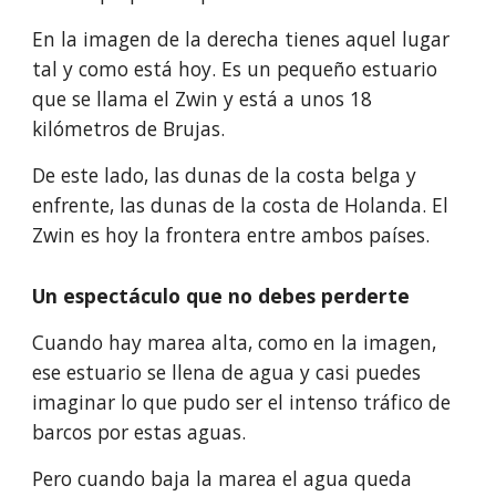
En la imagen de la derecha tienes aquel lugar 
tal y como está hoy. Es un pequeño estuario 
que se llama el Zwin y está a unos 18 
kilómetros de Brujas.
De este lado, las dunas de la costa belga y 
enfrente, las dunas de la costa de Holanda. El 
Zwin es hoy la frontera entre ambos países.
Un espectáculo que no debes perderte
Cuando hay marea alta, como en la imagen, 
ese estuario se llena de agua y casi puedes 
imaginar lo que pudo ser el intenso tráfico de 
barcos por estas aguas. 
Pero cuando baja la marea el agua queda 