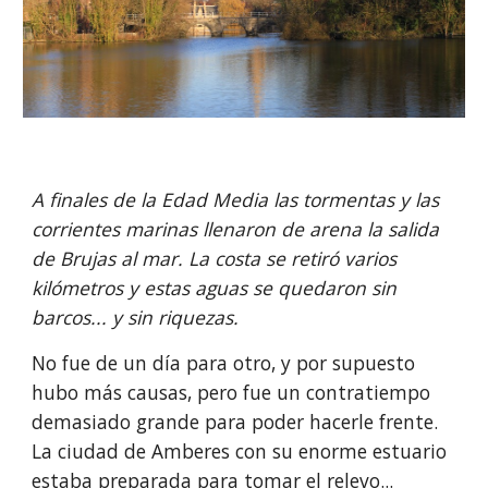
A finales de la Edad Media las tormentas y las 
corrientes marinas llenaron de arena la salida 
de Brujas al mar. La costa se retiró varios 
kilómetros y estas aguas se quedaron sin 
barcos... y sin riquezas.
No fue de un día para otro, y por supuesto 
hubo más causas, pero fue un contratiempo 
demasiado grande para poder hacerle frente. 
La ciudad de Amberes con su enorme estuario 
estaba preparada para tomar el relevo...