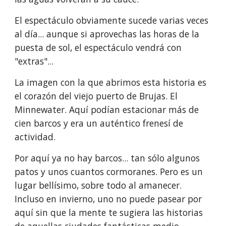
El espectáculo obviamente sucede varias veces 
al día... aunque si aprovechas las horas de la 
puesta de sol, el espectáculo vendrá con 
"extras"...
La imagen con la que abrimos esta historia es 
el corazón del viejo puerto de Brujas. El 
Minnewater. Aquí podían estacionar más de 
cien barcos y era un auténtico frenesí de 
actividad. 
Por aquí ya no hay barcos... tan sólo algunos 
patos y unos cuantos cormoranes. Pero es un 
lugar bellísimo, sobre todo al amanecer. 
Incluso en invierno, uno no puede pasear por 
aquí sin que la mente te sugiera las historias 