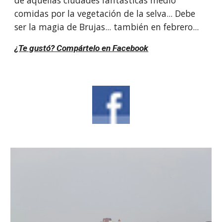
de aquellas ciudades fantásticas medio 
comidas por la vegetación de la selva... Debe 
ser la magia de Brujas... también en febrero...
¿Te gustó? Compártelo en Facebook