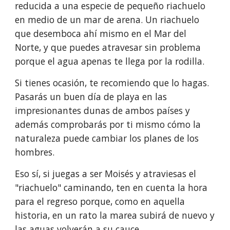
reducida a una especie de pequeño riachuelo 
en medio de un mar de arena. Un riachuelo 
que desemboca ahí mismo en el Mar del 
Norte, y que puedes atravesar sin problema 
porque el agua apenas te llega por la rodilla.
Si tienes ocasión, te recomiendo que lo hagas. 
Pasarás un buen día de playa en las 
impresionantes dunas de ambos países y 
además comprobarás por ti mismo cómo la 
naturaleza puede cambiar los planes de los 
hombres.
Eso sí, si juegas a ser Moisés y atraviesas el 
"riachuelo" caminando, ten en cuenta la hora 
para el regreso porque, como en aquella 
historia, en un rato la marea subirá de nuevo y 
las aguas volverán a su cauce.