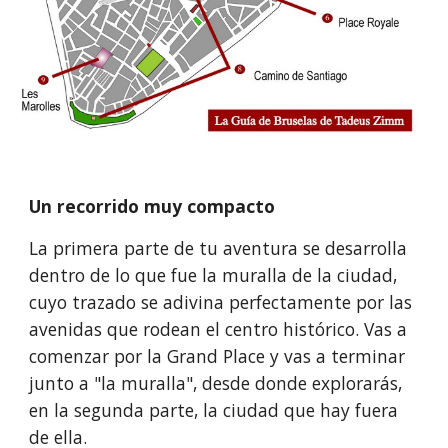
Un recorrido muy compacto
La primera parte de tu aventura se desarrolla 
dentro de lo que fue la muralla de la ciudad, 
cuyo trazado se adivina perfectamente por las 
avenidas que rodean el centro histórico. Vas a 
comenzar por la Grand Place y vas a terminar 
junto a "la muralla", desde donde explorarás, 
en la segunda parte, la ciudad que hay fuera 
de ella.