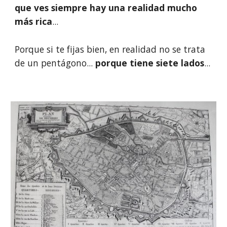
que ves siempre hay una realidad mucho 
más rica
... 
Porque si te fijas bien, en realidad no se trata 
de un pentágono... 
porque tiene siete lados
...