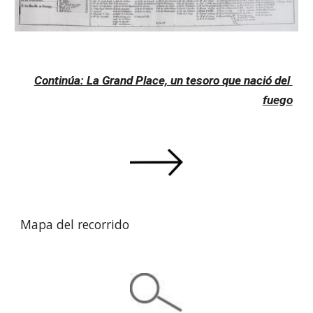
Continúa: La Grand Place, un tesoro que nació del 
fuego
Mapa del recorrido