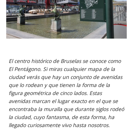
El centro histórico de Bruselas se conoce como 
El Pentágono. Si miras cualquier mapa de la 
ciudad verás que hay un conjunto de avenidas 
que lo rodean y que tienen la forma de la 
figura geométrica de cinco lados. Estas 
avenidas marcan el lugar exacto en el que se 
encontraba la muralla que durante siglos rodeó 
la ciudad, cuyo fantasma, de esta forma, ha 
llegado curiosamente vivo hasta nosotros.