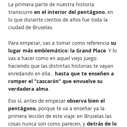
La primera parte de nuestra historia 
transcurre 
en el interior del pentágono
, en 
lo que durante cientos de años fue toda la 
ciudad de Bruselas. 
Para empezar, vas a tomar como referencia
 su 
lugar más emblemático: la Grand Place
. Y lo 
vas a hacer como en aquel viejo juego: 
haciendo que las distintas historias te vayan 
enredando en ella... 
hasta que te enseñen a 
romper el "cascarón" que envuelve su 
verdadera alma
.
Eso sí, antes de empezar 
observa bien el 
pentágono
, porque te va a enseñar ya la 
primera lección de este viaje: en Bruselas las 
cosas nunca son como parecen, y 
detrás de lo 