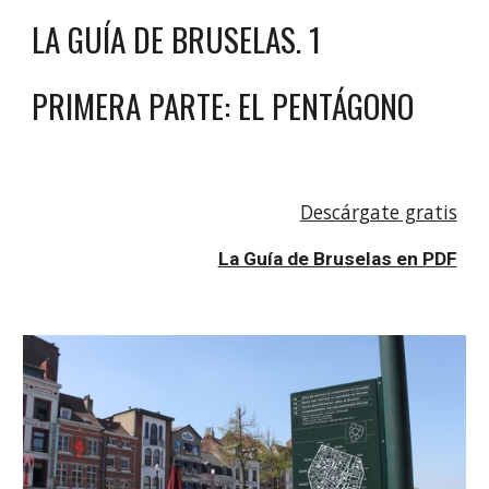
LA GUÍA DE BRUSELAS. 1
PRIMERA PARTE: EL PENTÁGONO
Descárgate gratis
La Guía de Bruselas en PDF