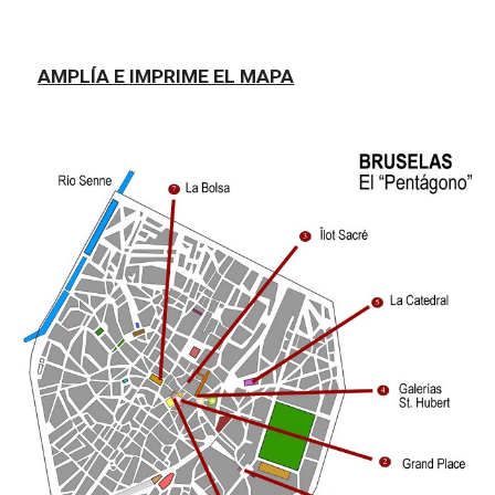
AMPLÍA E IMPRIME EL MAPA