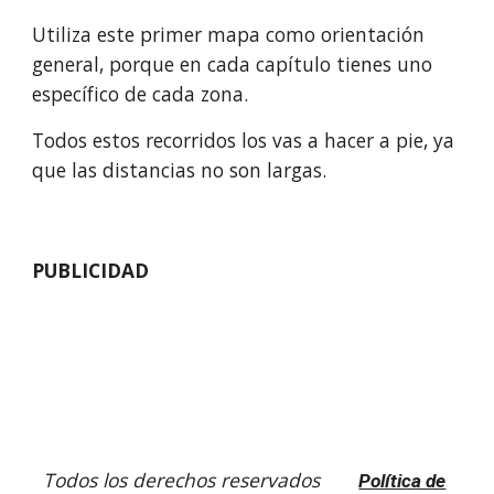
Utiliza este primer mapa como orientación 
general, porque en cada capítulo tienes uno 
específico de cada zona.
Todos estos recorridos los vas a hacer a pie, ya 
que las distancias no son largas. 
PUBLICIDAD
Todos los derechos reservados
Política de