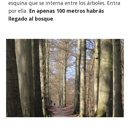
esquina que se interna entre los árboles. Entra 
por ella. 
En apenas 100 metros habrás 
llegado al bosque
. 