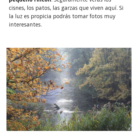
cisnes, los patos, las garzas que viven aquí. Si 
la luz es propicia podrás tomar fotos muy 
interesantes. 