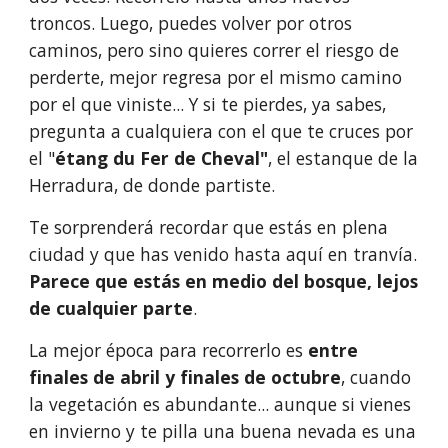
troncos. Luego, puedes volver por otros 
caminos, pero sino quieres correr el riesgo de 
perderte, mejor regresa por el mismo camino 
por el que viniste... Y si te pierdes, ya sabes, 
pregunta a cualquiera con el que te cruces por 
el "
étang du Fer de Cheval"
, el estanque de la 
Herradura, de donde partiste.
Te sorprenderá recordar que estás en plena 
ciudad y que has venido hasta aquí en tranvía. 
Parece que estás en medio del bosque, lejos 
de cualquier parte
. 
La mejor época para recorrerlo es 
entre 
finales de abril y finales de octubre
, cuando 
la vegetación es abundante... aunque si vienes 
en invierno y te pilla una buena nevada es una 