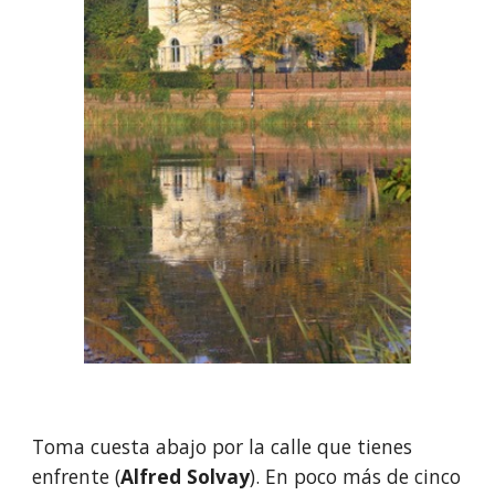
Toma cuesta abajo por la calle que tienes 
enfrente (
Alfred Solvay
). En poco más de cinco 