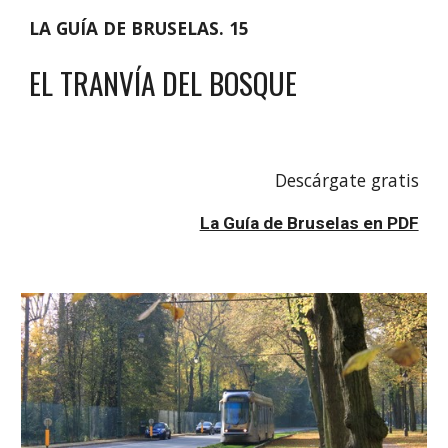
LA GUÍA DE BRUSELAS. 15
EL TRANVÍA DEL BOSQUE
Descárgate gratis
La Guía de Bruselas en PDF