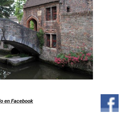
lo en Facebook