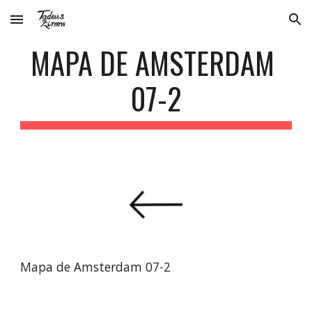
Skip to main content
Skip to navigation
MAPA DE AMSTERDAM 
07-2
Mapa de Amsterdam 07-2