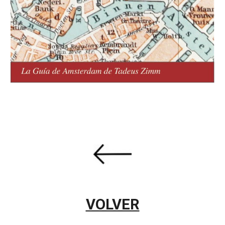
VOLVER