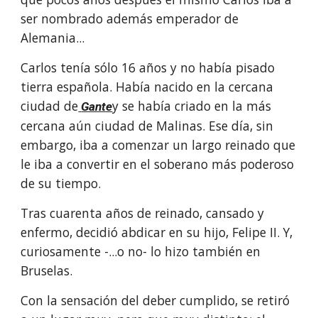
ser nombrado además emperador de 
Alemania...
Carlos tenía sólo 16 años y no había pisado 
tierra española. Había nacido en la cercana 
ciudad de
y se había criado en la más 
Gante
cercana aún ciudad de Malinas. Ese día, sin 
embargo, iba a comenzar un largo reinado que 
le iba a convertir en el soberano más poderoso 
de su tiempo.
Tras cuarenta años de reinado, cansado y 
enfermo, decidió abdicar en su hijo, Felipe II. Y, 
curiosamente -...o no- lo hizo también en 
Bruselas.
Con la sensación del deber cumplido, se retiró 