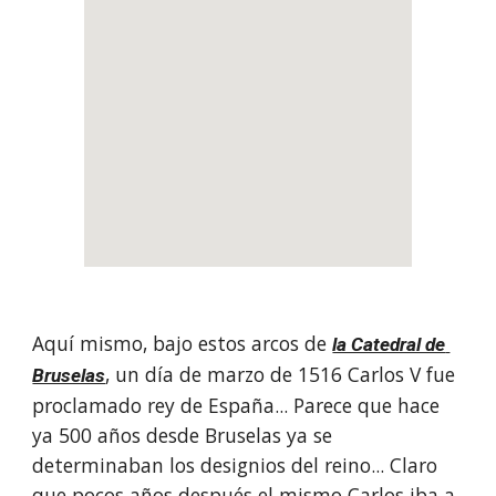
Aquí mismo, bajo estos arcos de 
la Catedral de 
, un día de marzo de 1516 Carlos V fue 
Bruselas
proclamado rey de España... Parece que hace 
ya 500 años desde Bruselas ya se 
determinaban los designios del reino... Claro 
que pocos años después el mismo Carlos iba a 