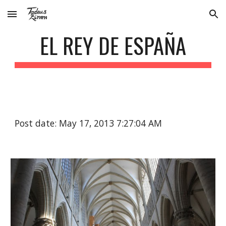
Skip to main content
Skip to navigation
EL REY DE ESPAÑA
Post date: May 17, 2013 7:27:04 AM