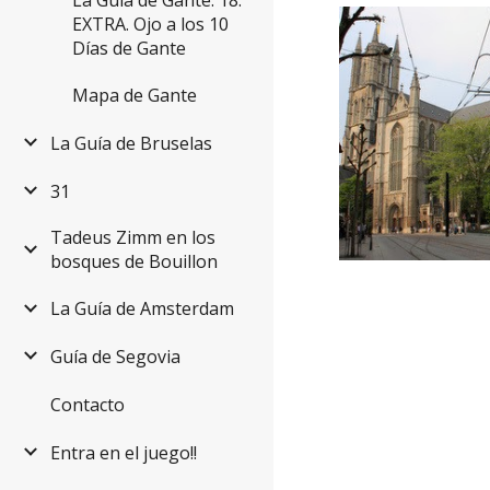
EXTRA. Ojo a los 10
Días de Gante
Mapa de Gante
La Guía de Bruselas
31
Tadeus Zimm en los
bosques de Bouillon
La Guía de Amsterdam
Guía de Segovia
Contacto
Entra en el juego!!