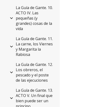
La Guía de Gante. 10.
ACTO IV. Las
pequeñas (y
grandes) cosas de la
vida
La Guía de Gante. 11.
La carne, los Viernes
y Margarita la
Rabiosa
La Guía de Gante. 12.
Los obreros, el
pescado y el poste
de las ejecuciones
La Guía de Gante. 13.
ACTO V. Un final que
bien puede ser un
principo