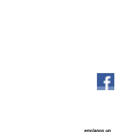
envíanos un 