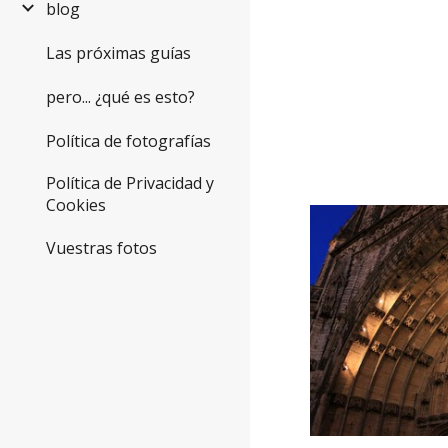
blog
Las próximas guías
pero... ¿qué es esto?
Política de fotografías
Política de Privacidad y
Cookies
Vuestras fotos