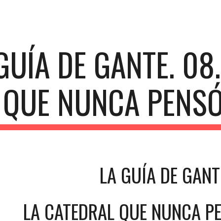
ip to main content
Skip to navigat
GUÍA DE GANTE. 08.
QUE NUNCA PENSÓ
LA GUÍA DE GANT
LA CATEDRAL QUE NUNCA P