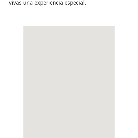
vivas una experiencia especial.