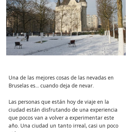
Una de las mejores cosas de las nevadas en 
Bruselas es... cuando deja de nevar.
Las personas que están hoy de viaje en la 
ciudad están disfrutando de una experiencia 
que pocos van a volver a experimentar este 
año. Una ciudad un tanto irreal, casi un poco 