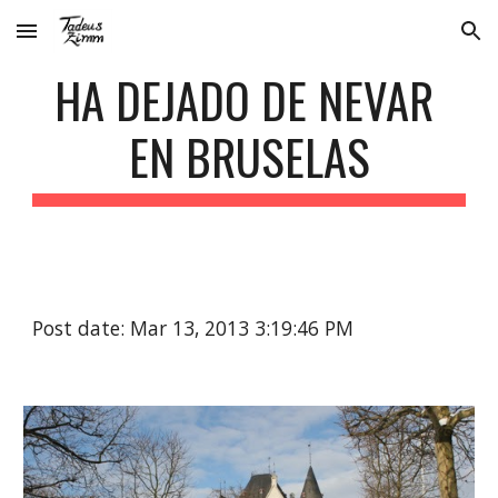
Skip to main content
Skip to navigation
HA DEJADO DE NEVAR 
EN BRUSELAS
Post date: Mar 13, 2013 3:19:46 PM