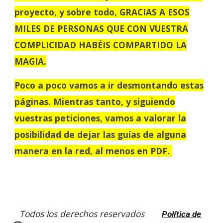
proyecto, y sobre todo, GRACIAS A ESOS
MILES DE PERSONAS QUE CON VUESTRA
COMPLICIDAD HABÉIS COMPARTIDO LA
MAGIA.
Poco a poco vamos a ir desmontando estas
páginas. Mientras tanto, y siguiendo
vuestras peticiones, vamos a valorar la
posibilidad de dejar las guías de alguna
manera en la red, al menos en PDF.
Todos los derechos reservados
Política de