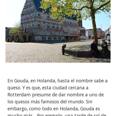
En Gouda, en Holanda, hasta el nombre sabe a 
queso. Y es que, esta ciudad cercana a 
Rotterdam presume de dar nombre a uno de 
los quesos más famosos del mundo. Sin 
embargo, como todo en Holanda, Gouda es 
mucho más... Por ejemplo, una tarde de sol de 