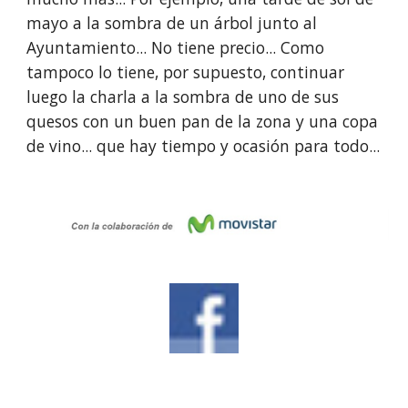
mayo a la sombra de un árbol junto al 
Ayuntamiento... No tiene precio... Como 
tampoco lo tiene, por supuesto, continuar 
luego la charla a la sombra de uno de sus 
quesos con un buen pan de la zona y una copa 
de vino... que hay tiempo y ocasión para todo...