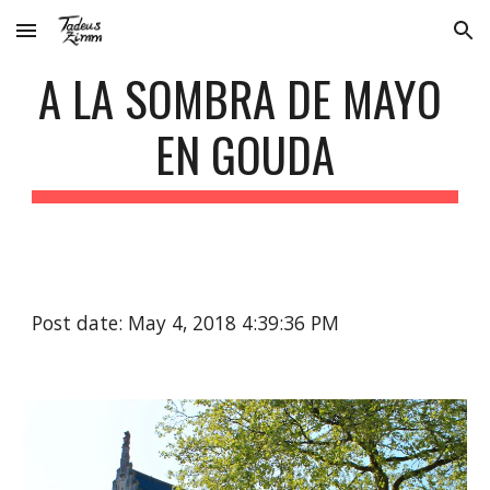
Skip to main content
Skip to navigation
A LA SOMBRA DE MAYO 
EN GOUDA
Post date: May 4, 2018 4:39:36 PM