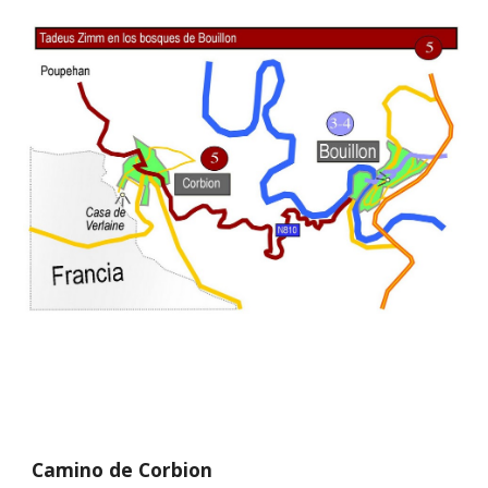
Camino de Corbion