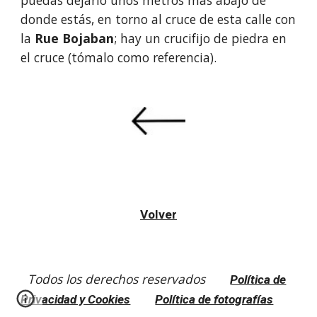
puedas dejarlo unos metros más abajo de 
donde estás, en torno al cruce de esta calle con 
la
 Rue Bojaban
; hay un crucifijo de piedra en 
el cruce (tómalo como referencia).
Volver
Todos los derechos reservados
Política de
Privacidad y Cookies
Política de fotografías